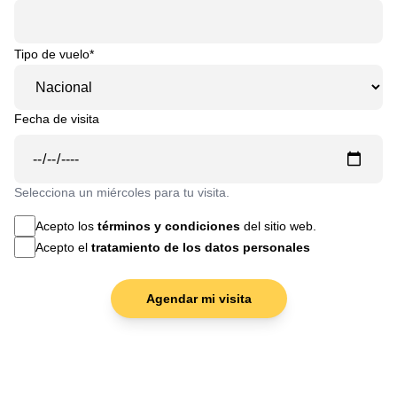
Tipo de vuelo*
Fecha de visita
Selecciona un miércoles para tu visita.
Acepto los
términos y condiciones
del sitio web.
Acepto el
tratamiento de los datos personales
Agendar mi visita