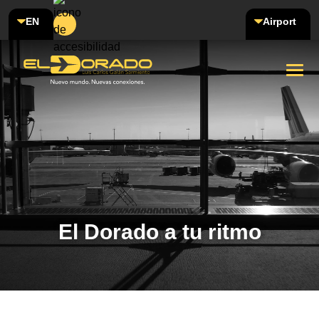
EN
Airport
El Dorado a tu ritmo