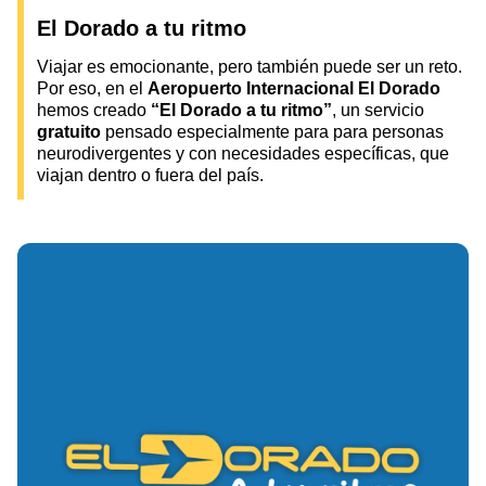
El Dorado a tu ritmo
Viajar es emocionante, pero también puede ser un reto.
Por eso, en el
Aeropuerto Internacional El Dorado
hemos creado
“El Dorado a tu ritmo”
, un servicio
gratuito
pensado especialmente para para personas
neurodivergentes y con necesidades específicas, que
viajan dentro o fuera del país.