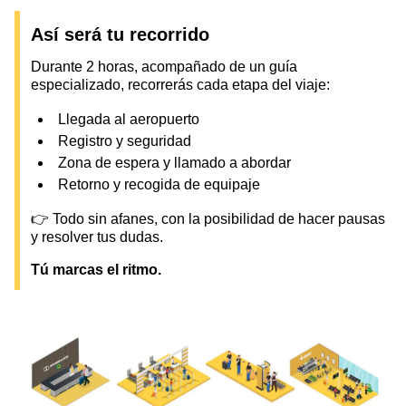
Así será tu recorrido
Durante 2 horas, acompañado de un guía
especializado, recorrerás cada etapa del viaje:
Llegada al aeropuerto
Registro y seguridad
Zona de espera y llamado a abordar
Retorno y recogida de equipaje
👉 Todo sin afanes, con la posibilidad de hacer pausas
y resolver tus dudas.
Tú marcas el ritmo.