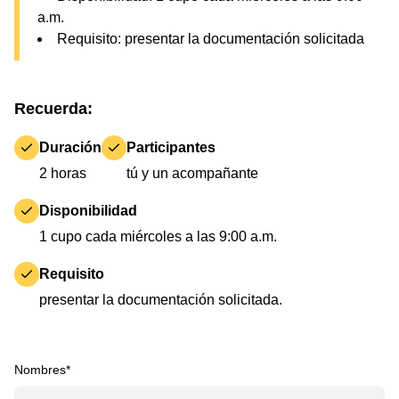
a.m.
Requisito: presentar la documentación solicitada
Recuerda:
Duración
Participantes
2 horas
tú y un acompañante
Disponibilidad
1 cupo cada miércoles a las 9:00 a.m.
Requisito
presentar la documentación solicitada.
Nombres*