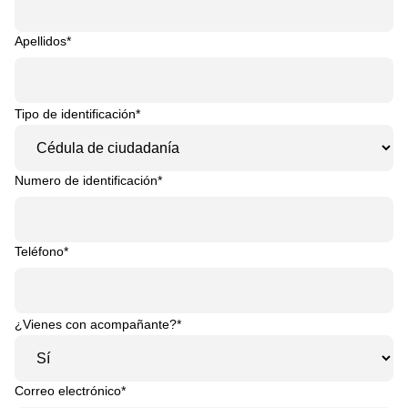
Apellidos*
Tipo de identificación*
Numero de identificación*
Teléfono*
¿Vienes con acompañante?*
Correo electrónico*