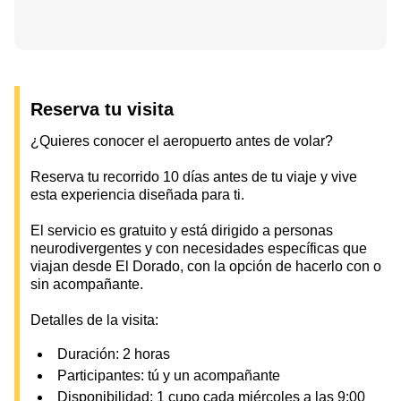
Reserva tu visita
¿Quieres conocer el aeropuerto antes de volar?
Reserva tu recorrido 10 días antes de tu viaje y vive
esta experiencia diseñada para ti.
El servicio es gratuito y está dirigido a personas
neurodivergentes y con necesidades específicas que
viajan desde El Dorado, con la opción de hacerlo con o
sin acompañante.
Detalles de la visita:
Duración: 2 horas
Participantes: tú y un acompañante
Disponibilidad: 1 cupo cada miércoles a las 9:00