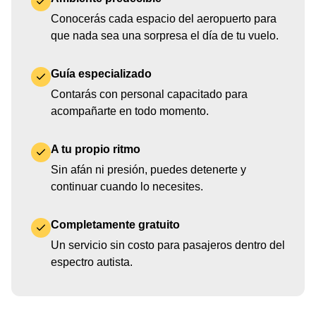
Conocerás cada espacio del aeropuerto para
que nada sea una sorpresa el día de tu vuelo.
Guía especializado
Contarás con personal capacitado para
acompañarte en todo momento.
A tu propio ritmo
Sin afán ni presión, puedes detenerte y
continuar cuando lo necesites.
Completamente gratuito
Un servicio sin costo para pasajeros dentro del
espectro autista.