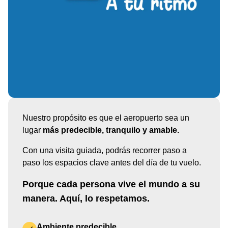
Nuestro propósito es que el aeropuerto sea un
lugar
más predecible, tranquilo y amable.
Con una visita guiada, podrás recorrer paso a
paso los espacios clave antes del día de tu vuelo.
Porque cada persona vive el mundo a su
manera. Aquí, lo respetamos.
Ambiente predecible