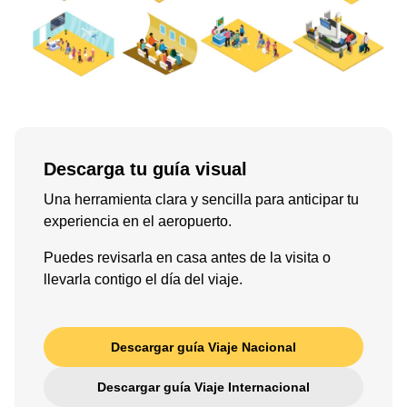
Descarga tu guía visual
Una herramienta clara y sencilla para anticipar tu
experiencia en el aeropuerto.
Puedes revisarla en casa antes de la visita o
llevarla contigo el día del viaje.
Descargar guía Viaje Nacional
Descargar guía Viaje Internacional