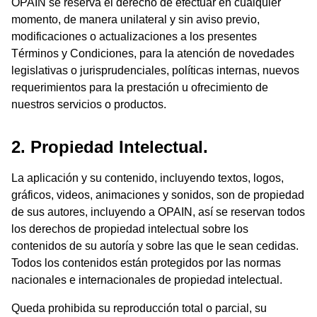
OPAIN se reserva el derecho de efectuar en cualquier
momento, de manera unilateral y sin aviso previo,
modificaciones o actualizaciones a los presentes
Términos y Condiciones, para la atención de novedades
legislativas o jurisprudenciales, políticas internas, nuevos
requerimientos para la prestación u ofrecimiento de
nuestros servicios o productos.
2. Propiedad Intelectual.
La aplicación y su contenido, incluyendo textos, logos,
gráficos, videos, animaciones y sonidos, son de propiedad
de sus autores, incluyendo a OPAIN, así se reservan todos
los derechos de propiedad intelectual sobre los
contenidos de su autoría y sobre las que le sean cedidas.
Todos los contenidos están protegidos por las normas
nacionales e internacionales de propiedad intelectual.
Queda prohibida su reproducción total o parcial, su