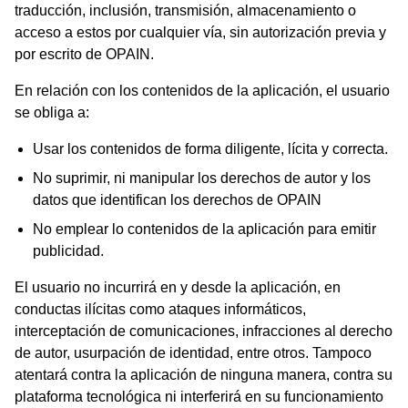
traducción, inclusión, transmisión, almacenamiento o
acceso a estos por cualquier vía, sin autorización previa y
por escrito de OPAIN.
En relación con los contenidos de la aplicación, el usuario
se obliga a:
Usar los contenidos de forma diligente, lícita y correcta.
No suprimir, ni manipular los derechos de autor y los
datos que identifican los derechos de OPAIN
No emplear lo contenidos de la aplicación para emitir
publicidad.
El usuario no incurrirá en y desde la aplicación, en
conductas ilícitas como ataques informáticos,
interceptación de comunicaciones, infracciones al derecho
de autor, usurpación de identidad, entre otros. Tampoco
atentará contra la aplicación de ninguna manera, contra su
plataforma tecnológica ni interferirá en su funcionamiento