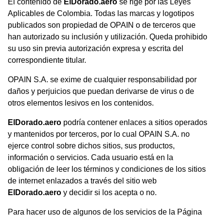
El contenido de
ElDorado.aero
se rige por las Leyes
Aplicables de Colombia. Todas las marcas y logotipos
publicados son propiedad de OPAIN o de terceros que
han autorizado su inclusión y utilización. Queda prohibido
su uso sin previa autorización expresa y escrita del
correspondiente titular.
OPAIN S.A. se exime de cualquier responsabilidad por
daños y perjuicios que puedan derivarse de virus o de
otros elementos lesivos en los contenidos.
ElDorado.aero
podría contener enlaces a sitios operados
y mantenidos por terceros, por lo cual OPAIN S.A. no
ejerce control sobre dichos sitios, sus productos,
información o servicios. Cada usuario está en la
obligación de leer los términos y condiciones de los sitios
de internet enlazados a través del sitio web
ElDorado.aero
y decidir si los acepta o no.
Para hacer uso de algunos de los servicios de la Página