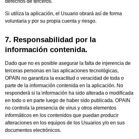
derechos de terceros.
Si utiliza la aplicación, el Usuario obrará así de forma
voluntaria y por su propia cuenta y riesgo.
7. Responsabilidad por la
información contenida.
Dado que no es posible asegurar la falta de injerencia de
terceras personas en las aplicaciones tecnológicas,
OPAIN no garantiza la exactitud o veracidad de toda o
parte de la información contenida en la aplicación. No
responderá si la información ha sido alterada o modificada
en todo o en parte luego de haber sido publicada. OPAIN
no controla la presencia de virus y otros elementos
informáticos en los contenidos que puedan producir
alteraciones en los equipos de los Usuarios y/o en sus
documentos electrónicos.