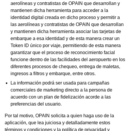
aerolíneas y contratistas de OPAIN que desarrollan y
mantienen dicha herramienta para acceder a la
identidad digital creada en dicho proceso y permitir a
las aerolíneas y contratistas de OPAIN que desarrollan
y mantienen dicha herramienta asociar las tarjetas de
embarque a esa identidad y de esta manera crear un
Token ID único por viaje, permitiendo de esta manera
garantizar que el proceso de reconocimiento facial
funcione dentro de las facilidades del aeropuerto en los
diferentes procesos de chequeo, entrega de maletas,
ingresos a filtros y embarque, entre otros.
La información podrá ser usada para campañas
comerciales de marketing directo a la persona de
acuerdo con un plan de fidelización acorde a las
preferencias del usuario.
Por tal motivo, OPAIN solicita a quien haga uso de la
aplicación, que lea juiciosa y detalladamente estos
términos y condiciones y la política de privacidad y