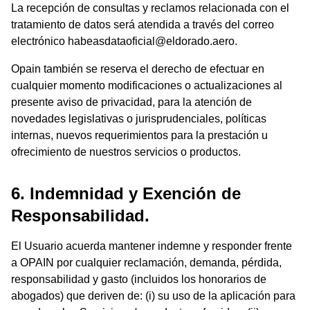
La recepción de consultas y reclamos relacionada con el
tratamiento de datos será atendida a través del correo
electrónico
habeasdataoficial@eldorado.aero
.
Opain también se reserva el derecho de efectuar en
cualquier momento modificaciones o actualizaciones al
presente aviso de privacidad, para la atención de
novedades legislativas o jurisprudenciales, políticas
internas, nuevos requerimientos para la prestación u
ofrecimiento de nuestros servicios o productos.
6. Indemnidad y Exención de
Responsabilidad.
El Usuario acuerda mantener indemne y responder frente
a OPAIN por cualquier reclamación, demanda, pérdida,
responsabilidad y gasto (incluidos los honorarios de
abogados) que deriven de: (i) su uso de la aplicación para