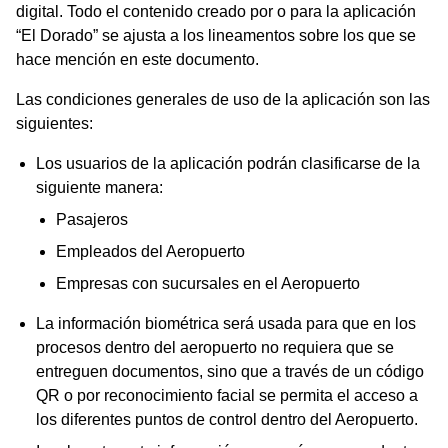
digital. Todo el contenido creado por o para la aplicación
“El Dorado” se ajusta a los lineamentos sobre los que se
hace mención en este documento.
Las condiciones generales de uso de la aplicación son las
siguientes:
Los usuarios de la aplicación podrán clasificarse de la
siguiente manera:
Pasajeros
Empleados del Aeropuerto
Empresas con sucursales en el Aeropuerto
La información biométrica será usada para que en los
procesos dentro del aeropuerto no requiera que se
entreguen documentos, sino que a través de un código
QR o por reconocimiento facial se permita el acceso a
los diferentes puntos de control dentro del Aeropuerto.