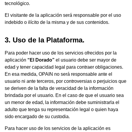
tecnológico.
El visitante de la aplicación será responsable por el uso
indebido o ilícito de la misma y de sus contenidos.
3. Uso de la Plataforma.
Para poder hacer uso de los servicios ofrecidos por la
aplicación
“El Dorado”
el usuario debe ser mayor de
edad y tener capacidad legal para contraer obligaciones.
En esa medida, OPAIN no será responsable ante el
usuario ni ante terceros, por controversias o perjuicios que
se deriven de la falta de veracidad de la información
brindada por el usuario. En el caso de que el usuario sea
un menor de edad, la información debe suministrarla el
adulto que tenga su representación legal o quien haya
sido encargado de su custodia.
Para hacer uso de los servicios de la aplicación es