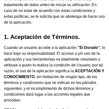
tratamiento de datos antes de iniciar su utilización. En
caso de no estar de acuerdo con estas condiciones y
estas políticas, se le solicita que se abstenga de hacer uso
de la aplicación.
1. Aceptación de Términos.
Cuando un usuario accede a la aplicación
“El Dorado”
, lo
hace bajo su responsabilidad. El acceso a y/o uso de la
aplicación y sus herramientas es totalmente voluntario y
atribuye a quien lo realiza la condición de Usuario, por tal
razón, el uso de la aplicación significa la
ACEPTACIÓN Y
CONOCIMIENTO
, sin limitación de ningún tipo, de los
términos y condiciones que se indican en los párrafos
siguientes, y el incumplimiento de dichos términos y
condiciones dará lugar a las acciones legales que
procedan.