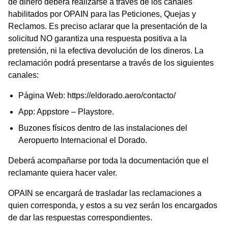
de dinero deberá realizarse a través de los canales
habilitados por OPAIN para las Peticiones, Quejas y
Reclamos. Es preciso aclarar que la presentación de la
solicitud NO garantiza una respuesta positiva a la
pretensión, ni la efectiva devolución de los dineros. La
reclamación podrá presentarse a través de los siguientes
canales:
Página Web:
https://eldorado.aero/contacto/
App: Appstore – Playstore.
Buzones físicos dentro de las instalaciones del
Aeropuerto Internacional el Dorado.
Deberá acompañarse por toda la documentación que el
reclamante quiera hacer valer.
OPAIN se encargará de trasladar las reclamaciones a
quien corresponda, y estos a su vez serán los encargados
de dar las respuestas correspondientes.