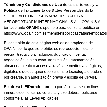
Términos y Condiciones de Uso
de este sitio web y la
Política de Tratamiento de Datos Personales
de la
SOCIEDAD CONCESIONARIA OPERADORA
AEROPORTUARIA INTERNACIONAL S.A. – OPAIN S.A.
(en adelante
OPAIN
) disponible para consulta pública en
https://www.opain.co/files/membretepoliticastratamientodatos
El contenido de esta página web es de propiedad de
OPAIN, por lo que se prohíbe su reproducción total o
parcial, traducción, inclusión, duplicación, venta,
negociación, distribución, transmisión, transformación,
almacenamiento o acceso a través de medios analógicos,
digitales o de cualquier otro sistema o tecnología creada o
por crearse, sin autorización previa y escrita de OPAIN.
El sitio web
ElDorado.aero
no podrá utilizarse con fines
inmorales o ilícitos, su consulta y uso deberá realizarse
conforme a las Leyes Aplicables.