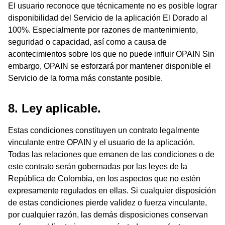
El usuario reconoce que técnicamente no es posible lograr
disponibilidad del Servicio de la aplicación El Dorado al
100%. Especialmente por razones de mantenimiento,
seguridad o capacidad, así como a causa de
acontecimientos sobre los que no puede influir OPAIN Sin
embargo, OPAIN se esforzará por mantener disponible el
Servicio de la forma más constante posible.
8. Ley aplicable.
Estas condiciones constituyen un contrato legalmente
vinculante entre OPAIN y el usuario de la aplicación.
Todas las relaciones que emanen de las condiciones o de
este contrato serán gobernadas por las leyes de la
República de Colombia, en los aspectos que no estén
expresamente regulados en ellas. Si cualquier disposición
de estas condiciones pierde validez o fuerza vinculante,
por cualquier razón, las demás disposiciones conservan