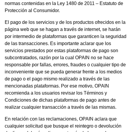
normas contenidas en la Ley 1480 de 2011 – Estatuto de
Protección al Consumidor.
El pago de los servicios y de los productos ofrecidos en la
página web que se hagan a través de internet, se harán
por intermedio de plataformas que garanticen la seguridad
de las transacciones. Es importante aclarar que los
servicios prestados por estas plataformas de pago son
subcontratados, razón por la cual OPAIN no se hace
responsable por fallas, errores, fraudes o cualquier tipo de
inconveniente que se pueda generar frente a los medios
de pago o el pago mismo realizado a través de las
mencionadas plataformas. Por ese motivo, OPAIN
recomienda a los usuarios revisar los Términos y
Condiciones de dichas plataformas de pago antes de
realizar cualquier transacción a través de las mismas.
En relación con las reclamaciones, OPAIN aclara que
cualquier solicitud que busque el reintegro o devolución