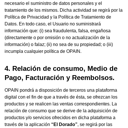
necesario el suministro de datos personales y el
tratamiento de los mismos. Dicha actividad se regirá por la
Política de Privacidad y la Política de Tratamiento de
Datos. En todo caso, el Usuario no suministrará
información que: (i) sea fraudulenta, falsa, engañosa
(directamente o por omisión o no actualización de la
información) o falaz; (ii) no sea de su propiedad; o (iii)
incumpla cualquier política de OPAIN.
4. Relación de consumo, Medio de
Pago, Facturación y Reembolsos.
OPAIN pondrá a disposición de terceros una plataforma
digital con el fin de que a través de ésta, se ofrezcan los
productos y se realicen las ventas correspondientes. La
relación de consumo que se derive de la adquisición de
productos y/o servicios ofrecidos en dicha plataforma a
través de la aplicación
“El Dorado”
, se regirá por las