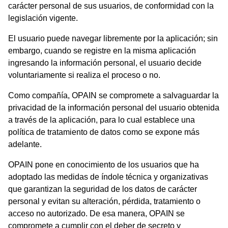
carácter personal de sus usuarios, de conformidad con la
legislación vigente.
El usuario puede navegar libremente por la aplicación; sin
embargo, cuando se registre en la misma aplicación
ingresando la información personal, el usuario decide
voluntariamente si realiza el proceso o no.
Como compañía, OPAIN se compromete a salvaguardar la
privacidad de la información personal del usuario obtenida
a través de la aplicación, para lo cual establece una
política de tratamiento de datos como se expone más
adelante.
OPAIN pone en conocimiento de los usuarios que ha
adoptado las medidas de índole técnica y organizativas
que garantizan la seguridad de los datos de carácter
personal y evitan su alteración, pérdida, tratamiento o
acceso no autorizado. De esa manera, OPAIN se
compromete a cumplir con el deber de secreto y