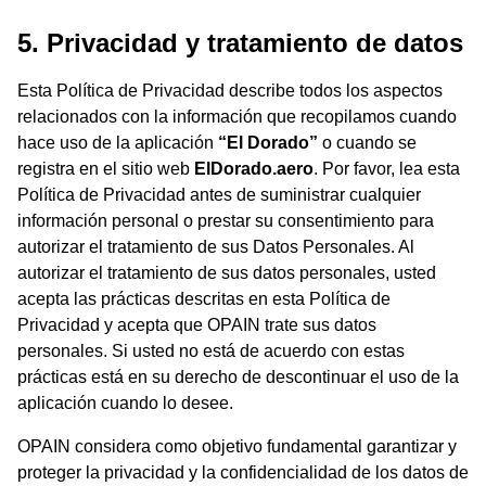
5. Privacidad y tratamiento de datos
Esta Política de Privacidad describe todos los aspectos
relacionados con la información que recopilamos cuando
hace uso de la aplicación
“El Dorado”
o cuando se
registra en el sitio web
ElDorado.aero
. Por favor, lea esta
Política de Privacidad antes de suministrar cualquier
información personal o prestar su consentimiento para
autorizar el tratamiento de sus Datos Personales. Al
autorizar el tratamiento de sus datos personales, usted
acepta las prácticas descritas en esta Política de
Privacidad y acepta que OPAIN trate sus datos
personales. Si usted no está de acuerdo con estas
prácticas está en su derecho de descontinuar el uso de la
aplicación cuando lo desee.
OPAIN considera como objetivo fundamental garantizar y
proteger la privacidad y la confidencialidad de los datos de