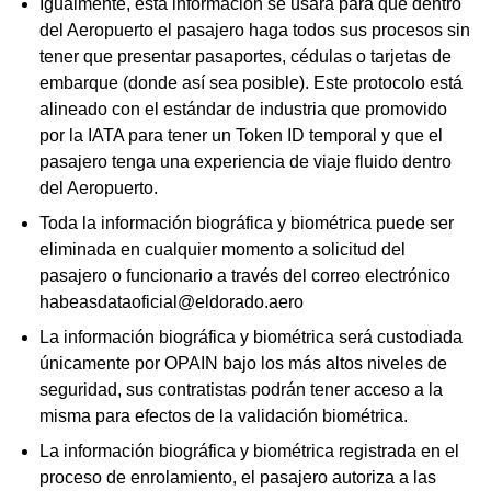
Igualmente, esta información se usará para que dentro
del Aeropuerto el pasajero haga todos sus procesos sin
tener que presentar pasaportes, cédulas o tarjetas de
embarque (donde así sea posible). Este protocolo está
alineado con el estándar de industria que promovido
por la IATA para tener un Token ID temporal y que el
pasajero tenga una experiencia de viaje fluido dentro
del Aeropuerto.
Toda la información biográfica y biométrica puede ser
eliminada en cualquier momento a solicitud del
pasajero o funcionario a través del correo electrónico
habeasdataoficial@eldorado.aero
La información biográfica y biométrica será custodiada
únicamente por OPAIN bajo los más altos niveles de
seguridad, sus contratistas podrán tener acceso a la
misma para efectos de la validación biométrica.
La información biográfica y biométrica registrada en el
proceso de enrolamiento, el pasajero autoriza a las