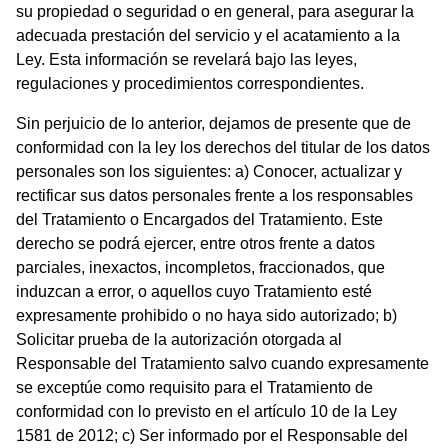
su propiedad o seguridad o en general, para asegurar la
adecuada prestación del servicio y el acatamiento a la
Ley. Esta información se revelará bajo las leyes,
regulaciones y procedimientos correspondientes.
Sin perjuicio de lo anterior, dejamos de presente que de
conformidad con la ley los derechos del titular de los datos
personales son los siguientes: a) Conocer, actualizar y
rectificar sus datos personales frente a los responsables
del Tratamiento o Encargados del Tratamiento. Este
derecho se podrá ejercer, entre otros frente a datos
parciales, inexactos, incompletos, fraccionados, que
induzcan a error, o aquellos cuyo Tratamiento esté
expresamente prohibido o no haya sido autorizado; b)
Solicitar prueba de la autorización otorgada al
Responsable del Tratamiento salvo cuando expresamente
se exceptúe como requisito para el Tratamiento de
conformidad con lo previsto en el artículo 10 de la Ley
1581 de 2012; c) Ser informado por el Responsable del