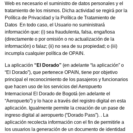
Web es necesario el suministro de datos personales y el
tratamiento de los mismos. Dicha actividad se regirá por la
Política de Privacidad y la Política de Tratamiento de
Datos En todo caso, el Usuario no suministrará
información que: (i) sea fraudulenta, falsa, engañosa
(directamente o por omisión o no actualización de la
información) o falaz; (ii) no sea de su propiedad; o (iii)
incumpla cualquier política de OPAIN.
La aplicación
“El Dorado”
(en adelante “la aplicación” o
“El Dorado”), que pertenece OPAIN, tiene por objetivo
principal el reconocimiento de los pasajeros y funcionarios
que hacen uso de los servicios del Aeropuerto
Internacional El Dorado de Bogotá (en adelante el
“Aeropuerto”) y lo hace a través del registro digital en esta
aplicación. Igualmente permite la creación de un pase de
ingreso digital al aeropuerto (“Dorado Pass”). . La
aplicación recolecta información con el fin de permitirle a
los usuarios la generación de un documento de identidad