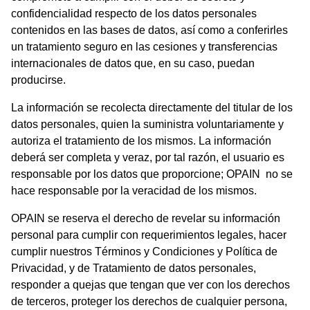
confidencialidad respecto de los datos personales
contenidos en las bases de datos, así como a conferirles
un tratamiento seguro en las cesiones y transferencias
internacionales de datos que, en su caso, puedan
producirse.
La información se recolecta directamente del titular de los
datos personales, quien la suministra voluntariamente y
autoriza el tratamiento de los mismos. La información
deberá ser completa y veraz, por tal razón, el usuario es
responsable por los datos que proporcione; OPAIN no se
hace responsable por la veracidad de los mismos.
OPAIN se reserva el derecho de revelar su información
personal para cumplir con requerimientos legales, hacer
cumplir nuestros Términos y Condiciones y Política de
Privacidad, y de Tratamiento de datos personales,
responder a quejas que tengan que ver con los derechos
de terceros, proteger los derechos de cualquier persona,