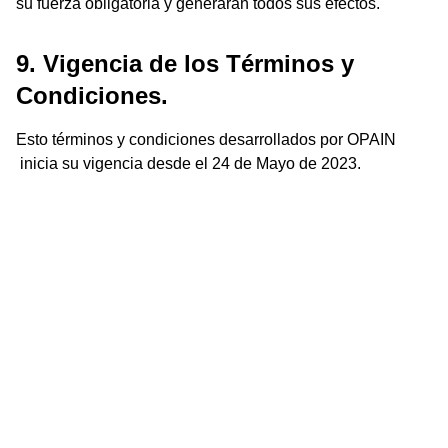
su fuerza obligatoria y generarán todos sus efectos.
9. Vigencia de los Términos y
Condiciones.
Esto términos y condiciones desarrollados por OPAIN
inicia su vigencia desde el 24 de Mayo de 2023.