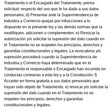
Tratamiento o el Encargado del Tratamiento, previa
solicitud, respecto del uso que le ha dado a sus datos
personales; d) Presentar ante la Superintendencia de
Industria y Comercio quejas por infracciones a lo
dispuesto en la presente ley y las demás normas que la
modifiquen, adicionen o complementen; e) Revocar la
autorización y/o solicitar la supresión del dato cuando en
el Tratamiento no se respeten los principios, derechos y
garantías constitucionales y legales. La revocatoria y/o
supresión procederá cuando la Superintendencia de
Industria y Comercio haya determinado que en el
Tratamiento el responsable o Encargado han incurrido en
conductas contrarias a esta ley y a la Constitución; f)
Acceder en forma gratuita a sus datos personales que
hayan sido objeto de Tratamiento. e) revocar y/o solicitar la
supresión del dato cuando en el Tratamiento no se
respeten los principios, derechos y garantías
constitucionales y legales.