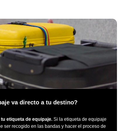
aje va directo a tu destino?
tu etiqueta de equipaje.
Si la etiqueta de equipaje
e ser recogido en las bandas y hacer el proceso de