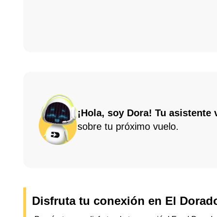
¡Hola, soy Dora! Tu asistente v
sobre tu próximo vuelo.
Disfruta tu conexión en El Dorad