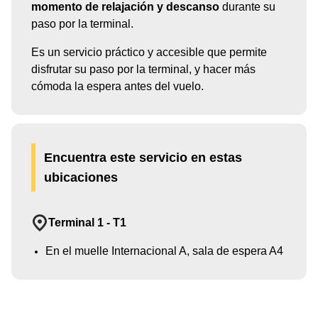
momento de relajación y descanso
durante su
paso por la terminal.
Es un servicio práctico y accesible que permite
disfrutar su paso por la terminal, y hacer más
cómoda la espera antes del vuelo.
Encuentra este servicio en estas
ubicaciones
Terminal 1 - T1
En el muelle Internacional A, sala de espera A4