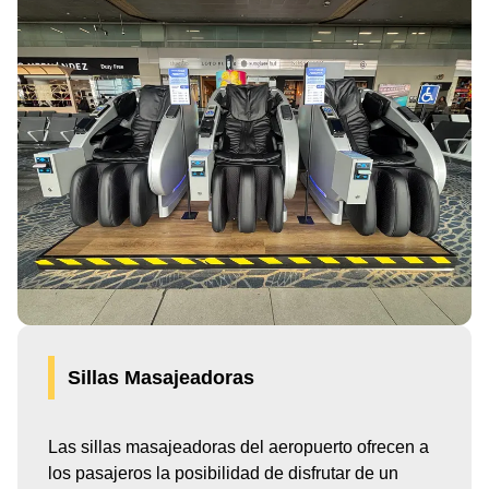
Sillas Masajeadoras
Las sillas masajeadoras del aeropuerto ofrecen a
los pasajeros la posibilidad de disfrutar de un