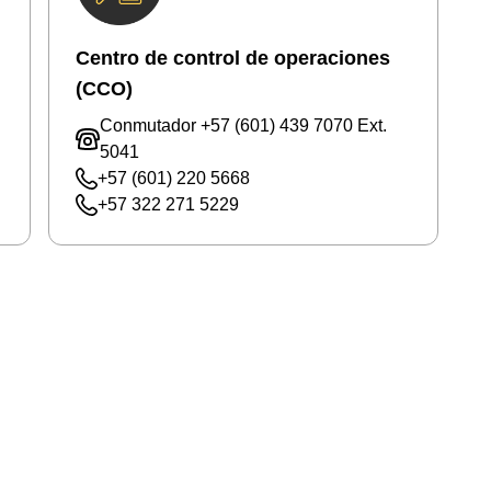
Centro de control de operaciones
(CCO)
Conmutador +57 (601) 439 7070 Ext.
5041
+57 (601) 220 5668
+57 322 271 5229