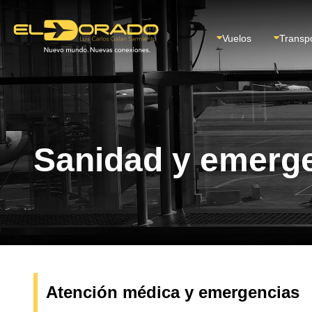
Vuelos
Transp
Sanidad y emerg
Atención médica y emergencias