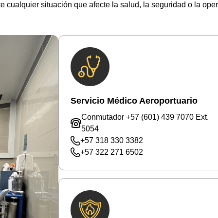
ualquier situación que afecte la salud, la seguridad o la opera
Servicio Médico Aeroportuario
Conmutador +57 (601) 439 7070 Ext.
5054
+57 318 330 3382
+57 322 271 6502