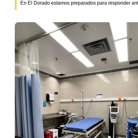
En El Dorado estamos preparados para responder ante c