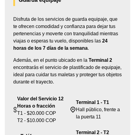
Guarda equipaje
Disfruta de los servicios de guarda equipaje, que
te ofrecen comodidad y confianza para dejar tus
pertenencias y moverte con tranquilidad mientras
viajas o esperas tu vuelo, disponibles las
24
horas de los 7 días de la semana
.
Además, en el punto ubicado en la
Terminal 2
encontrarás el servicio de plastificado de equipaje,
ideal para cuidar tus maletas y proteger tus objetos
durante el trayecto.
Valor del Servicio 12
Terminal 1 - T1
Horas o fracción
Hall público, frente a
T1 - $20.000 COP
la puerta 11
T2 - $10.000 COP
Terminal 2 - T2