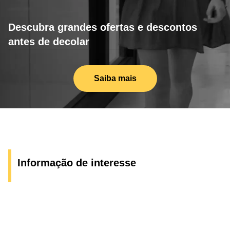
Descubra grandes ofertas e descontos
antes de decolar
Saiba mais
Informação de interesse