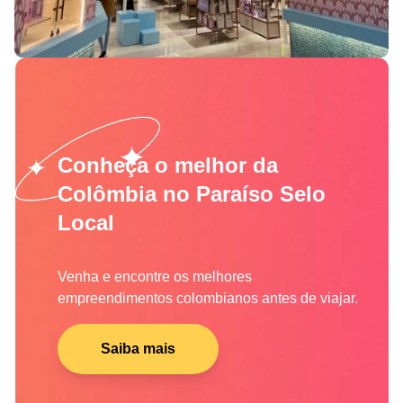
Conheça o melhor da
Colômbia no Paraíso Selo
Local
Venha e encontre os melhores
empreendimentos colombianos antes de viajar.
Saiba mais