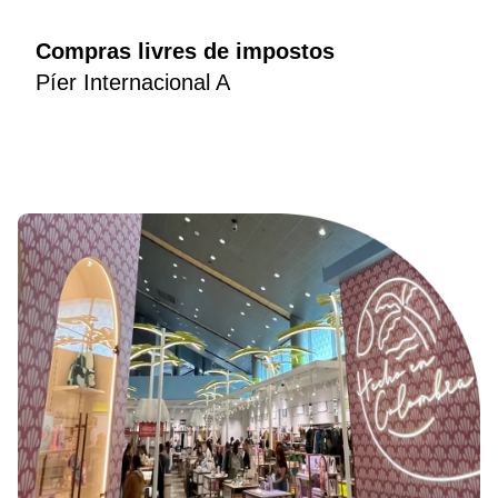
Compras livres de impostos
Píer Internacional A