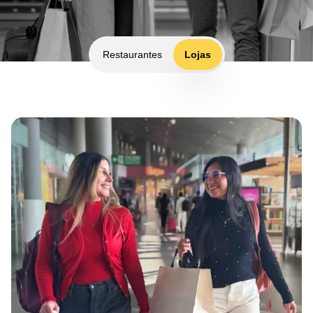
Restaurantes
Lojas