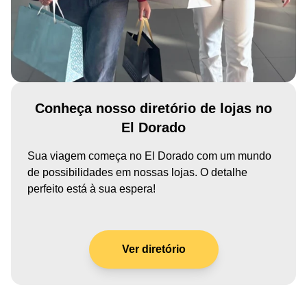
Conheça nosso diretório de lojas no
El Dorado
Sua viagem começa no El Dorado com um mundo
de possibilidades em nossas lojas. O detalhe
perfeito está à sua espera!
Ver diretório