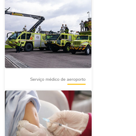
Serviço médico de aeroporto