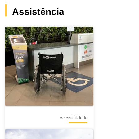
Assistência
Acessibilidade