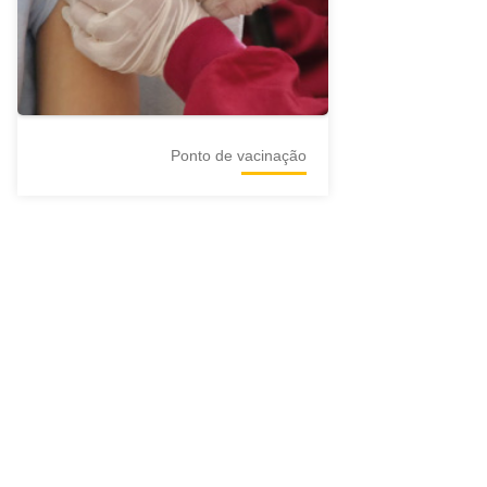
Ponto de vacinação