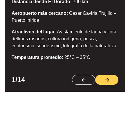
Distancia desde El Dorado:
700 km
Aeropuerto más cercano:
Cesar Gaviria Trujillo –
Puerto Inírida
Atractivos del lugar:
Avistamiento de fauna y flora,
delfines rosados, cultura indígena, pesca,
ecoturismo, senderismo, fotografía de la naturaleza.
Temperatura promedio:
25°C – 35°C
1/14