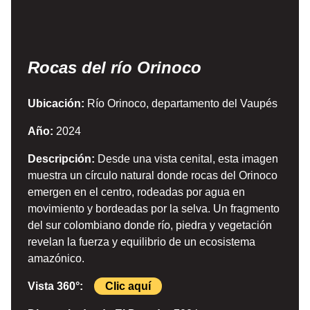
Rocas del río Orinoco
Ubicación:
Río Orinoco, departamento del Vaupés
Año:
2024
Descripción:
Desde una vista cenital, esta imagen
muestra un círculo natural donde rocas del Orinoco
emergen en el centro, rodeadas por agua en
movimiento y bordeadas por la selva. Un fragmento
del sur colombiano donde río, piedra y vegetación
revelan la fuerza y equilibrio de un ecosistema
amazónico.
Vista 360°:
Clic aquí