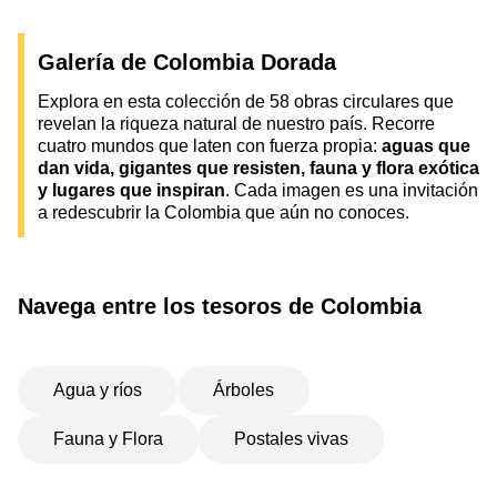
Galería de Colombia Dorada
Explora en esta colección de 58 obras circulares que
revelan la riqueza natural de nuestro país. Recorre
cuatro mundos que laten con fuerza propia:
aguas que
dan vida, gigantes que resisten, fauna y flora exótica
y lugares que inspiran
. Cada imagen es una invitación
a redescubrir la Colombia que aún no conoces.
Navega entre los tesoros de Colombia
Agua y ríos
Árboles
Fauna y Flora
Postales vivas