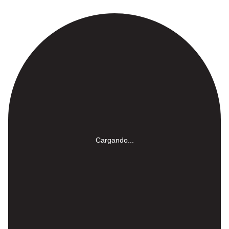
Cargando...