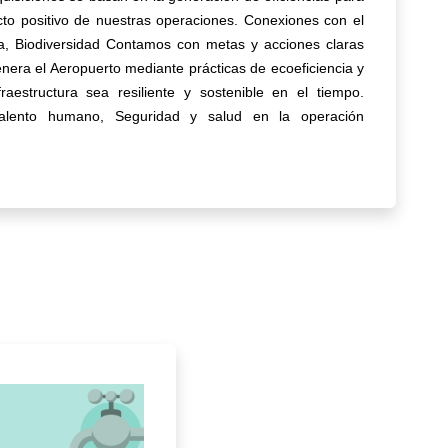
to positivo de nuestras operaciones. Conexiones con el
ua, Biodiversidad Contamos con metas y acciones claras
enera el Aeropuerto mediante prácticas de ecoeficiencia y
raestructura sea resiliente y sostenible en el tiempo.
Talento humano, Seguridad y salud en la operación