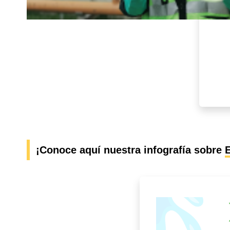
¡Conoce aquí nuestra infografía sobre