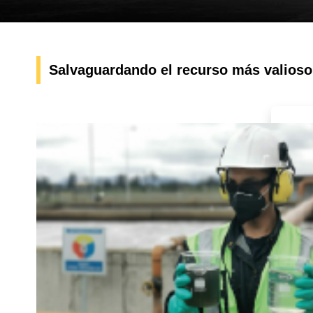
Salvaguardando el recurso más valioso