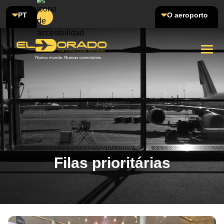
PT
O aeroporto
Filas prioritárias