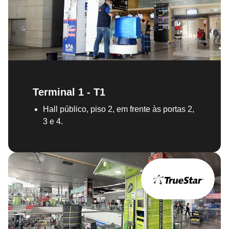
Terminal 1 - T1
Hall público, piso 2, em frente às portas 2,
3 e 4.