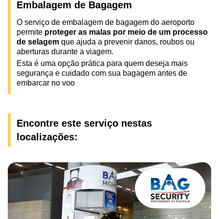
Embalagem de Bagagem
O serviço de embalagem de bagagem do aeroporto
permite
proteger as malas por meio de um processo
de selagem
que ajuda a prevenir danos, roubos ou
aberturas durante a viagem.
Esta é uma opção prática para quem deseja mais
segurança e cuidado com sua bagagem antes de
embarcar no voo
Encontre este serviço nestas
localizações: