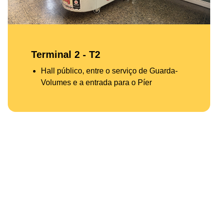
Terminal 2 - T2
Hall público, entre o serviço de Guarda-
Volumes e a entrada para o Píer