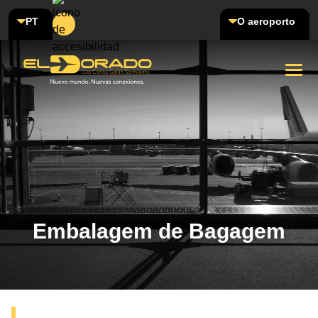
PT
O aeroporto
Embalagem de Bagagem