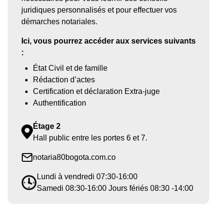
juridiques personnalisés et pour effectuer vos
démarches notariales.
Ici, vous pourrez accéder aux services suivants
:
État Civil et de famille
Rédaction d’actes
Certification et déclaration Extra-juge
Authentification
Étage 2
Hall public entre les portes 6 et 7.
notaria80bogota.com.co
Lundi à vendredi 07:30-16:00
Samedi 08:30-16:00 Jours fériés 08:30 -14:00