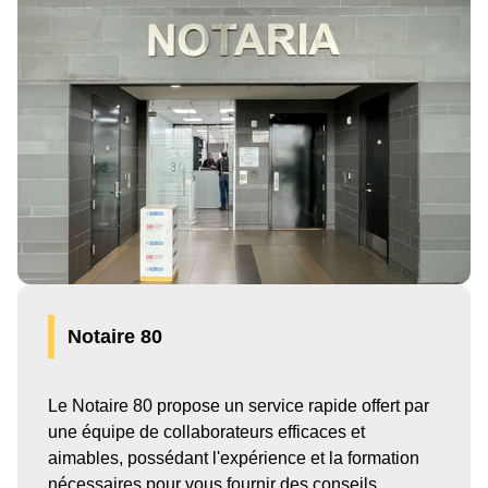
Notaire 80
Le Notaire 80 propose un service rapide offert par
une équipe de collaborateurs efficaces et
aimables, possédant l'expérience et la formation
nécessaires pour vous fournir des conseils