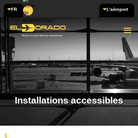
FR
L'aéroport
Installations accessibles