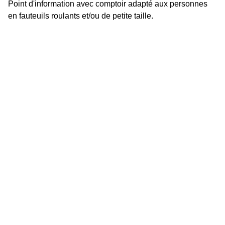
Point d'information avec comptoir adapté aux personnes
en fauteuils roulants et/ou de petite taille.