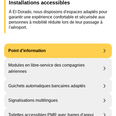
Installations accessibles
À El Dorado, nous disposons d'espaces adaptés pour
garantir une expérience confortable et sécurisée aux
personnes à mobilité réduite lors de leur passage à
l'aéroport.
Point d'information
Modules en libre-service des compagnies
aériennes
Guichets automatiques bancaires adaptés
Signalisations multilingues
Toilettes accessibles PMR avec barres d'appui