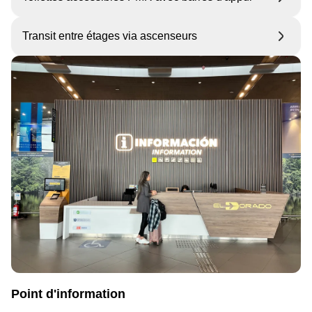
Transit entre étages via ascenseurs
Point d'information