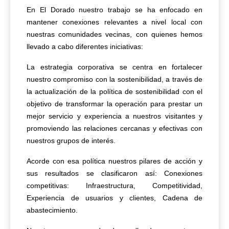
En El Dorado nuestro trabajo se ha enfocado en
mantener conexiones relevantes a nivel local con
nuestras comunidades vecinas, con quienes hemos
llevado a cabo diferentes iniciativas:
La estrategia corporativa se centra en fortalecer
nuestro compromiso con la sostenibilidad, a través de
la actualización de la política de sostenibilidad con el
objetivo de transformar la operación para prestar un
mejor servicio y experiencia a nuestros visitantes y
promoviendo las relaciones cercanas y efectivas con
nuestros grupos de interés.
Acorde con esa política nuestros pilares de acción y
sus resultados se clasificaron así: Conexiones
competitivas: Infraestructura, Competitividad,
Experiencia de usuarios y clientes, Cadena de
abastecimiento.