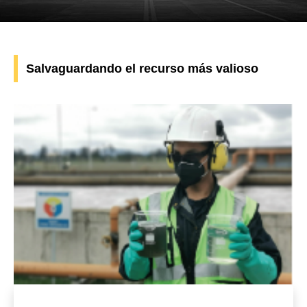
Salvaguardando el recurso más valioso