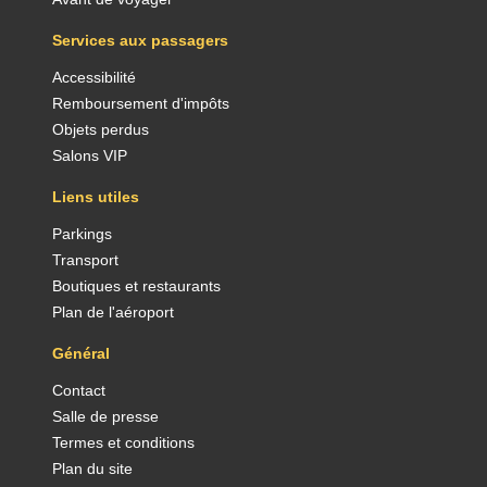
Services aux passagers
Accessibilité
Remboursement d'impôts
Objets perdus
Salons VIP
Liens utiles
Parkings
Transport
Boutiques et restaurants
Plan de l'aéroport
Général
Contact
Salle de presse
Termes et conditions
Plan du site