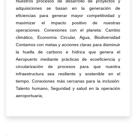
Nuestros procesos de desarrollo de proyectos y
adquisiciones se basan en la generación de
eficiencias para generar mayor competitividad y
maximizar el impacto positivo de nuestras
operaciones. Conexiones con el planeta: Cambio
climático, Economía Circular, Agua, Biodiversidad
Contamos con metas y acciones claras para disminuir
la huella de carbono e hídrica que genera el
Aeropuerto mediante prácticas de ecoeficiencia y
circularización de procesos para que nuestra
infraestructura sea resiliente y sostenible en el
tiempo. Conexiones más cercanas para la inclusión:
Talento humano, Seguridad y salud en la operación
aeroportuaria,