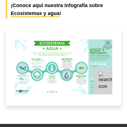
¡Conoce aquí nuestra infografía sobre
Ecosistemas y agua
!