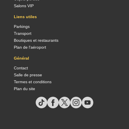
Salons VIP
Liens utiles
Parkings
Transport
Boutiques et restaurants
Plan de l'aéroport
Général
Contact
Salle de presse
Termes et conditions
Plan du site