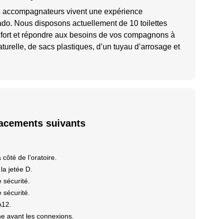
s accompagnateurs vivent une expérience
do. Nous disposons actuellement de 10 toilettes
nfort et répondre aux besoins de vos compagnons à
turelle, de sacs plastiques, d’un tuyau d’arrosage et
lacements suivants
 côté de l’oratoire.
 la jetée D.
 sécurité.
 sécurité.
A12.
ne avant les connexions.