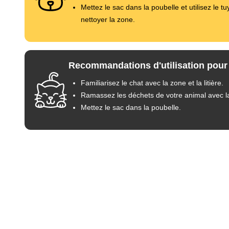
Mettez le sac dans la poubelle et utilisez le t
nettoyer la zone.
Recommandations d'utilisation pour 
Familiarisez le chat avec la zone et la litière.
Ramassez les déchets de votre animal avec la
Mettez le sac dans la poubelle.