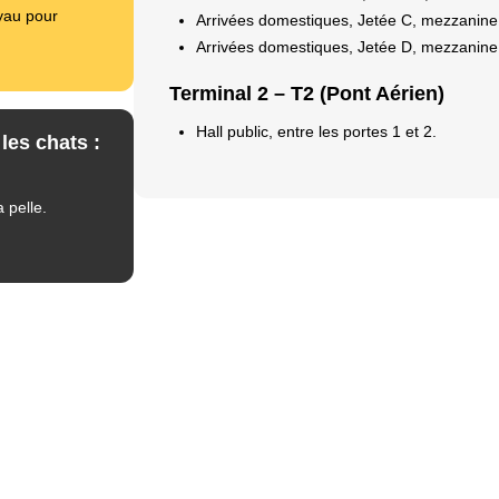
uyau pour
Arrivées domestiques, Jetée C, mezzanine
Arrivées domestiques, Jetée D, mezzanine
Terminal 2 – T2 (Pont Aérien)
Hall public, entre les portes 1 et 2.
les chats :
 pelle.