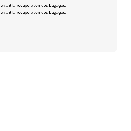
 avant la récupération des bagages.
 avant la récupération des bagages.